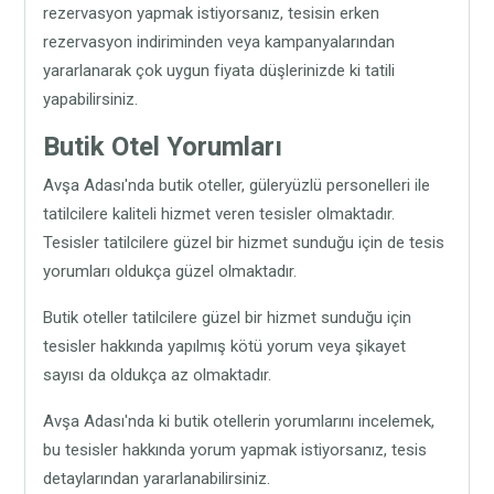
rezervasyon yapmak istiyorsanız, tesisin erken
rezervasyon indiriminden veya kampanyalarından
yararlanarak çok uygun fiyata düşlerinizde ki tatili
yapabilirsiniz.
Butik Otel Yorumları
Avşa Adası'nda butik oteller, güleryüzlü personelleri ile
tatilcilere kaliteli hizmet veren tesisler olmaktadır.
Tesisler tatilcilere güzel bir hizmet sunduğu için de tesis
yorumları oldukça güzel olmaktadır.
Butik oteller tatilcilere güzel bir hizmet sunduğu için
tesisler hakkında yapılmış kötü yorum veya şikayet
sayısı da oldukça az olmaktadır.
Avşa Adası'nda ki butik otellerin yorumlarını incelemek,
bu tesisler hakkında yorum yapmak istiyorsanız, tesis
detaylarından yararlanabilirsiniz.