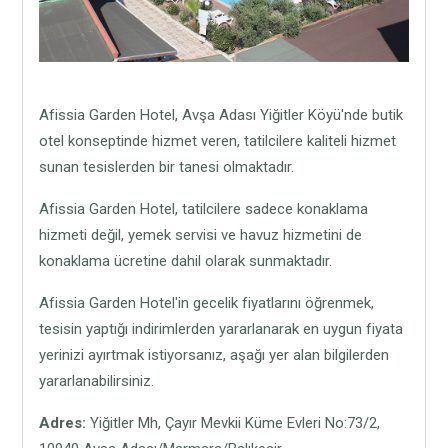
Afissia Garden Hotel, Avşa Adası Yiğitler Köyü'nde butik
otel konseptinde hizmet veren, tatilcilere kaliteli hizmet
sunan tesislerden bir tanesi olmaktadır.
Afissia Garden Hotel, tatilcilere sadece konaklama
hizmeti değil, yemek servisi ve havuz hizmetini de
konaklama ücretine dahil olarak sunmaktadır.
Afissia Garden Hotel'in gecelik fiyatlarını öğrenmek,
tesisin yaptığı indirimlerden yararlanarak en uygun fiyata
yerinizi ayırtmak istiyorsanız, aşağı yer alan bilgilerden
yararlanabilirsiniz.
Adres:
Yiğitler Mh, Çayır Mevkii Küme Evleri No:73/2,