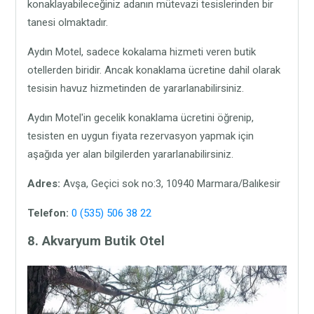
konaklayabileceğiniz adanın mütevazi tesislerinden bir
tanesi olmaktadır.
Aydın Motel, sadece kokalama hizmeti veren butik
otellerden biridir. Ancak konaklama ücretine dahil olarak
tesisin havuz hizmetinden de yararlanabilirsiniz.
Aydın Motel'in gecelik konaklama ücretini öğrenip,
tesisten en uygun fiyata rezervasyon yapmak için
aşağıda yer alan bilgilerden yararlanabilirsiniz.
Adres:
Avşa, Geçici sok no:3, 10940 Marmara/Balıkesir
Telefon:
0 (535) 506 38 22
8. Akvaryum Butik Otel