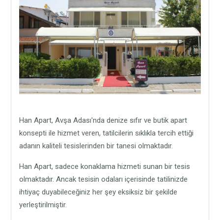
Han Apart, Avşa Adası'nda denize sıfır ve butik apart
konsepti ile hizmet veren, tatilcilerin sıklıkla tercih ettiği
adanın kaliteli tesislerinden bir tanesi olmaktadır.
Han Apart, sadece konaklama hizmeti sunan bir tesis
olmaktadır. Ancak tesisin odaları içerisinde tatilinizde
ihtiyaç duyabileceğiniz her şey eksiksiz bir şekilde
yerleştirilmiştir.