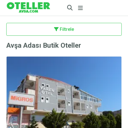
Filtrele
Avşa Adası Butik Oteller