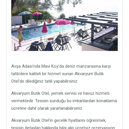
Avşa Adası'nda Mavi Koy'da deniz manzarasına karşı
tatilcilere kaliteli bir hizmet sunan Akvaryum Butik
Otel'de dilediğiniz tatili yapabilirsiniz.
Akvaryum Butik Otel, yemek servisi ve havuz hizmeti
vermektedir. Tesisin sunduğu bu imkanlardan konaklama
ücretine dahil olarak yararlanabilirsiniz.
Akvaryum Butik Otel'in gecelik fiyatlarını öğrenmek,
tesisin detayları hakkında bilgi alıp ücretsiz rezervasyon