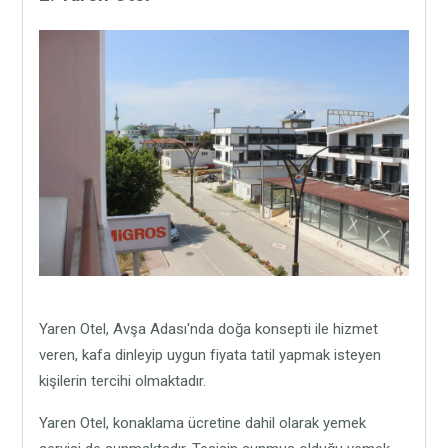
Yaren Otel, Avşa Adası'nda doğa konsepti ile hizmet
veren, kafa dinleyip uygun fiyata tatil yapmak isteyen
kişilerin tercihi olmaktadır.
Yaren Otel, konaklama ücretine dahil olarak yemek