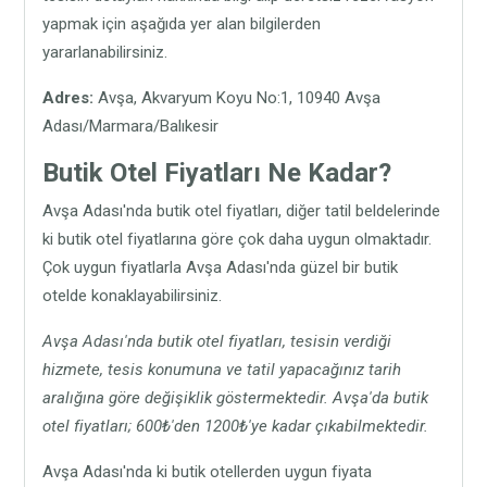
yapmak için aşağıda yer alan bilgilerden
yararlanabilirsiniz.
Adres:
Avşa, Akvaryum Koyu No:1, 10940 Avşa
Adası/Marmara/Balıkesir
Butik Otel Fiyatları Ne Kadar?
Avşa Adası'nda butik otel fiyatları, diğer tatil beldelerinde
ki butik otel fiyatlarına göre çok daha uygun olmaktadır.
Çok uygun fiyatlarla Avşa Adası'nda güzel bir butik
otelde konaklayabilirsiniz.
Avşa Adası'nda butik otel fiyatları, tesisin verdiği
hizmete, tesis konumuna ve tatil yapacağınız tarih
aralığına göre değişiklik göstermektedir. Avşa'da butik
otel fiyatları; 600₺'den 1200₺'ye kadar çıkabilmektedir.
Avşa Adası'nda ki butik otellerden uygun fiyata