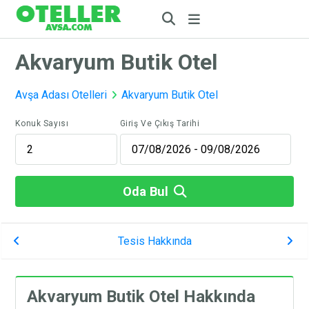
Akvaryum Butik Otel
Avşa Adası Otelleri
Akvaryum Butik Otel
Konuk Sayısı
Giriş Ve Çıkış Tarihi
Oda Bul
Tesis Hakkında
Akvaryum Butik Otel Hakkında