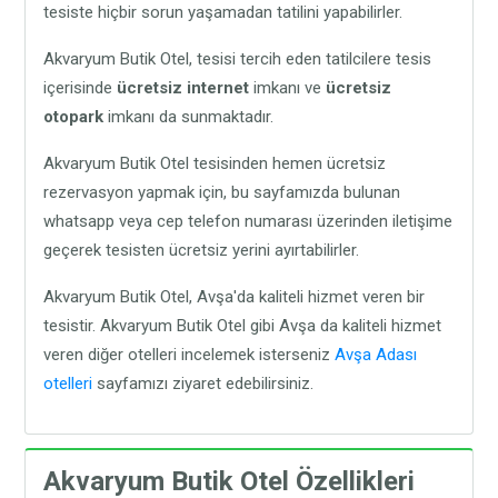
tesiste hiçbir sorun yaşamadan tatilini yapabilirler.
Akvaryum Butik Otel, tesisi tercih eden tatilcilere tesis
içerisinde
ücretsiz internet
imkanı ve
ücretsiz
otopark
imkanı da sunmaktadır.
Akvaryum Butik Otel tesisinden hemen ücretsiz
rezervasyon yapmak için, bu sayfamızda bulunan
whatsapp veya cep telefon numarası üzerinden iletişime
geçerek tesisten ücretsiz yerini ayırtabilirler.
Akvaryum Butik Otel, Avşa'da kaliteli hizmet veren bir
tesistir. Akvaryum Butik Otel gibi Avşa da kaliteli hizmet
veren diğer otelleri incelemek isterseniz
Avşa Adası
otelleri
sayfamızı ziyaret edebilirsiniz.
Akvaryum Butik Otel Özellikleri