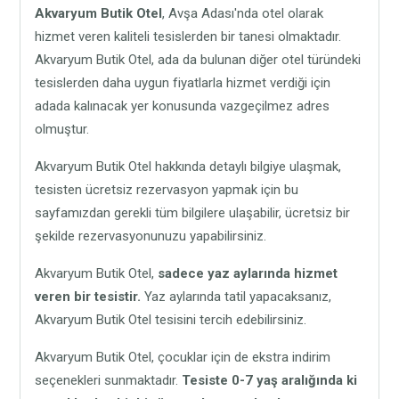
Akvaryum Butik Otel
, Avşa Adası'nda otel olarak
hizmet veren kaliteli tesislerden bir tanesi olmaktadır.
Akvaryum Butik Otel, ada da bulunan diğer otel türündeki
tesislerden daha uygun fiyatlarla hizmet verdiği için
adada kalınacak yer konusunda vazgeçilmez adres
olmuştur.
Akvaryum Butik Otel hakkında detaylı bilgiye ulaşmak,
tesisten ücretsiz rezervasyon yapmak için bu
sayfamızdan gerekli tüm bilgilere ulaşabilir, ücretsiz bir
şekilde rezervasyonunuzu yapabilirsiniz.
Akvaryum Butik Otel,
sadece yaz aylarında hizmet
veren bir tesistir.
Yaz aylarında tatil yapacaksanız,
Akvaryum Butik Otel tesisini tercih edebilirsiniz.
Akvaryum Butik Otel, çocuklar için de ekstra indirim
seçenekleri sunmaktadır.
Tesiste 0-7 yaş aralığında ki