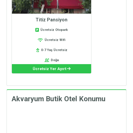
Titiz Pansiyon
Ücretsiz Otopark
Ücretsiz Wifi
0-7 Yaş Ücretsiz
Doğa
Ücretsiz Yer Ayırt
Akvaryum Butik Otel Konumu