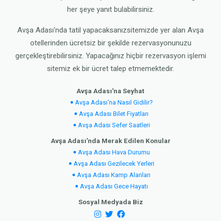
her şeye yanıt bulabilirsiniz.
Avşa Adası'nda tatil yapacaksanızsitemizde yer alan Avşa
otellerinden ücretsiz bir şekilde rezervasyonunuzu
gerçekleştirebilirsiniz. Yapacağınız hiçbir rezervasyon işlemi
sitemiz ek bir ücret talep etmemektedir.
Avşa Adası'na Seyhat
Avşa Adası'na Nasıl Gidilir?
Avşa Adası Bilet Fiyatları
Avşa Adası Sefer Saatleri
Avşa Adası'nda Merak Edilen Konular
Avşa Adası Hava Durumu
Avşa Adası Gezilecek Yerleri
Avşa Adası Kamp Alanları
Avşa Adası Gece Hayatı
Sosyal Medyada Biz