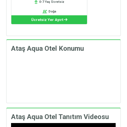
0-7 Yaş Ücretsiz
Doğa
Ücretsiz Yer Ayırt
Ataş Aqua Otel Konumu
Ataş Aqua Otel Tanıtım Videosu