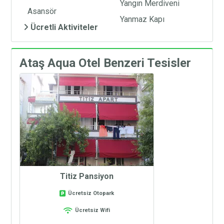
Yangın Merdiveni
Asansör
Yanmaz Kapı
Ücretli Aktiviteler
Ataş Aqua Otel Benzeri Tesisler
Titiz Pansiyon
Ücretsiz Otopark
Ücretsiz Wifi