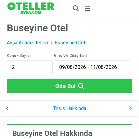
Buseyine Otel
Avşa Adası Otelleri
Buseyine Otel
Konuk Sayısı
Giriş Ve Çıkış Tarihi
Oda Bul
Tesis Hakkında
Buseyine Otel Hakkında