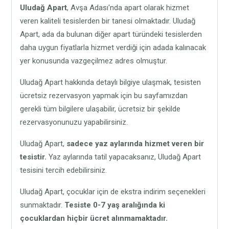
Uludağ Apart
, Avşa Adası'nda apart olarak hizmet
veren kaliteli tesislerden bir tanesi olmaktadır. Uludağ
Apart, ada da bulunan diğer apart türündeki tesislerden
daha uygun fiyatlarla hizmet verdiği için adada kalınacak
yer konusunda vazgeçilmez adres olmuştur.
Uludağ Apart hakkında detaylı bilgiye ulaşmak, tesisten
ücretsiz rezervasyon yapmak için bu sayfamızdan
gerekli tüm bilgilere ulaşabilir, ücretsiz bir şekilde
rezervasyonunuzu yapabilirsiniz.
Uludağ Apart,
sadece yaz aylarında hizmet veren bir
tesistir.
Yaz aylarında tatil yapacaksanız, Uludağ Apart
tesisini tercih edebilirsiniz.
Uludağ Apart, çocuklar için de ekstra indirim seçenekleri
sunmaktadır.
Tesiste 0-7 yaş aralığında ki
çocuklardan hiçbir ücret alınmamaktadır.