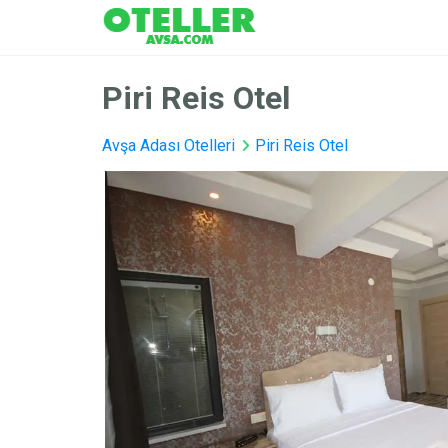
Piri Reis Otel
Avşa Adası Otelleri
Piri Reis Otel