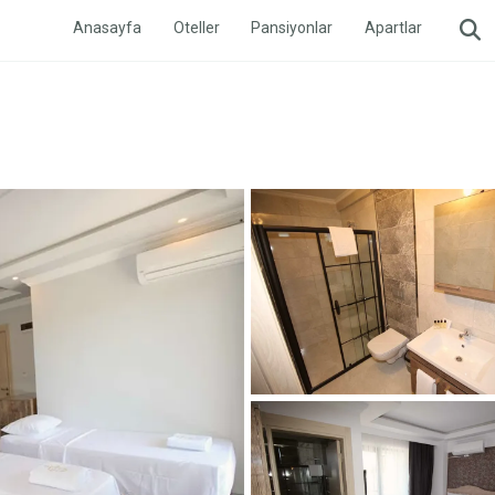
Anasayfa
Oteller
Pansiyonlar
Apartlar