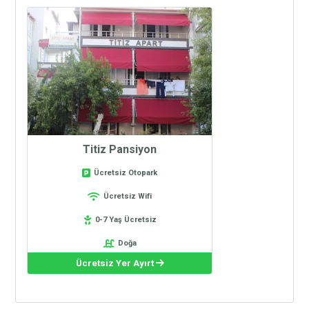
Titiz Pansiyon
Ücretsiz Otopark
Ücretsiz Wifi
0-7 Yaş Ücretsiz
Doğa
Ücretsiz Yer Ayırt