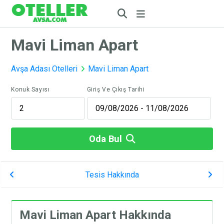
Mavi Liman Apart
Avşa Adası Otelleri
Mavi Liman Apart
Konuk Sayısı
Giriş Ve Çıkış Tarihi
Oda Bul
Tesis Hakkında
Mavi Liman Apart Hakkında