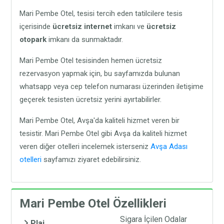
Mari Pembe Otel, tesisi tercih eden tatilcilere tesis
içerisinde
ücretsiz internet
imkanı ve
ücretsiz
otopark
imkanı da sunmaktadır.
Mari Pembe Otel tesisinden hemen ücretsiz
rezervasyon yapmak için, bu sayfamızda bulunan
whatsapp veya cep telefon numarası üzerinden iletişime
geçerek tesisten ücretsiz yerini ayırtabilirler.
Mari Pembe Otel, Avşa'da kaliteli hizmet veren bir
tesistir. Mari Pembe Otel gibi Avşa da kaliteli hizmet
veren diğer otelleri incelemek isterseniz
Avşa Adası
otelleri
sayfamızı ziyaret edebilirsiniz.
Mari Pembe Otel Özellikleri
Sigara İçilen Odalar
Plaj