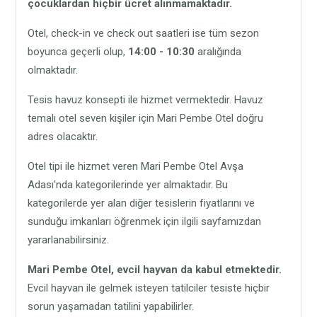
çocuklardan hiçbir ücret alınmamaktadır.
Otel, check-in ve check out saatleri ise tüm sezon
boyunca geçerli olup,
14:00 - 10:30
aralığında
olmaktadır.
Tesis havuz konsepti ile hizmet vermektedir. Havuz
temalı otel seven kişiler için Mari Pembe Otel doğru
adres olacaktır.
Otel tipi ile hizmet veren Mari Pembe Otel Avşa
Adası'nda kategorilerinde yer almaktadır. Bu
kategorilerde yer alan diğer tesislerin fiyatlarını ve
sunduğu imkanları öğrenmek için ilgili sayfamızdan
yararlanabilirsiniz.
Mari Pembe Otel,
evcil hayvan da kabul etmektedir.
Evcil hayvan ile gelmek isteyen tatilciler tesiste hiçbir
sorun yaşamadan tatilini yapabilirler.