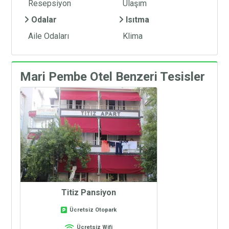
Resepsiyon
Ulaşım
Odalar
Isıtma
Aile Odaları
Klima
Mari Pembe Otel Benzeri Tesisler
Titiz Pansiyon
Ücretsiz Otopark
Ücretsiz Wifi