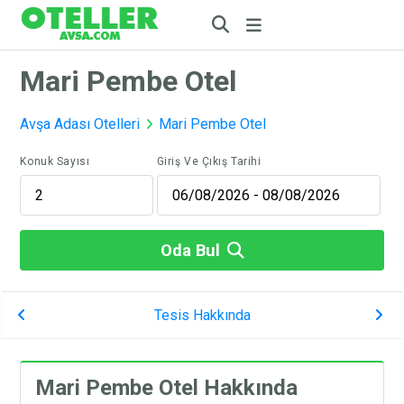
Mari Pembe Otel
Avşa Adası Otelleri
Mari Pembe Otel
Konuk Sayısı
Giriş Ve Çıkış Tarihi
Oda Bul
Tesis Hakkında
Mari Pembe Otel Hakkında