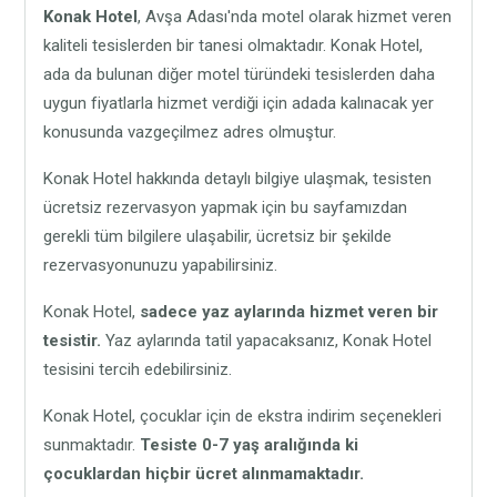
Konak Hotel
, Avşa Adası'nda motel olarak hizmet veren
kaliteli tesislerden bir tanesi olmaktadır. Konak Hotel,
ada da bulunan diğer motel türündeki tesislerden daha
uygun fiyatlarla hizmet verdiği için adada kalınacak yer
konusunda vazgeçilmez adres olmuştur.
Konak Hotel hakkında detaylı bilgiye ulaşmak, tesisten
ücretsiz rezervasyon yapmak için bu sayfamızdan
gerekli tüm bilgilere ulaşabilir, ücretsiz bir şekilde
rezervasyonunuzu yapabilirsiniz.
Konak Hotel,
sadece yaz aylarında hizmet veren bir
tesistir.
Yaz aylarında tatil yapacaksanız, Konak Hotel
tesisini tercih edebilirsiniz.
Konak Hotel, çocuklar için de ekstra indirim seçenekleri
sunmaktadır.
Tesiste 0-7 yaş aralığında ki
çocuklardan hiçbir ücret alınmamaktadır.