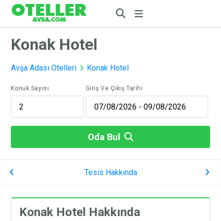
Konak Hotel
Avşa Adası Otelleri
Konak Hotel
Konuk Sayısı
Giriş Ve Çıkış Tarihi
Oda Bul
Tesis Hakkında
Konak Hotel Hakkında