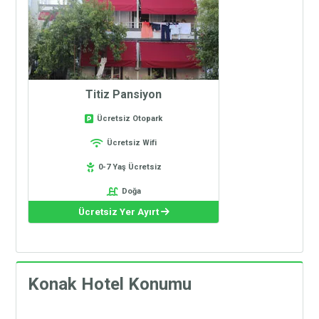
Titiz Pansiyon
Ücretsiz Otopark
Ücretsiz Wifi
0-7 Yaş Ücretsiz
Doğa
Ücretsiz Yer Ayırt
Konak Hotel Konumu