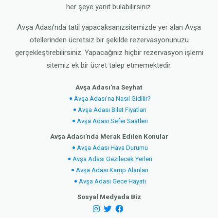
her şeye yanıt bulabilirsiniz.
Avşa Adası'nda tatil yapacaksanızsitemizde yer alan Avşa
otellerinden ücretsiz bir şekilde rezervasyonunuzu
gerçekleştirebilirsiniz. Yapacağınız hiçbir rezervasyon işlemi
sitemiz ek bir ücret talep etmemektedir.
Avşa Adası'na Seyhat
Avşa Adası'na Nasıl Gidilir?
Avşa Adası Bilet Fiyatları
Avşa Adası Sefer Saatleri
Avşa Adası'nda Merak Edilen Konular
Avşa Adası Hava Durumu
Avşa Adası Gezilecek Yerleri
Avşa Adası Kamp Alanları
Avşa Adası Gece Hayatı
Sosyal Medyada Biz