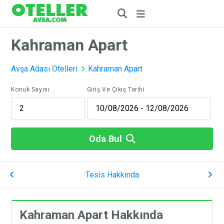
Kahraman Apart
Avşa Adası Otelleri
Kahraman Apart
Konuk Sayısı
Giriş Ve Çıkış Tarihi
Oda Bul
Tesis Hakkında
Kahraman Apart Hakkında