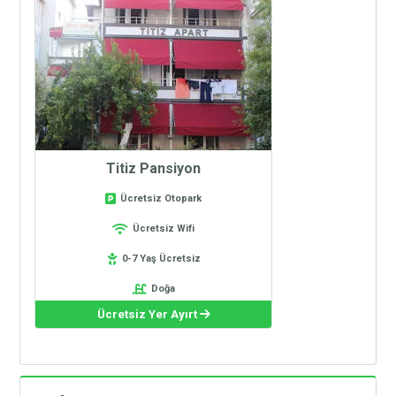
Titiz Pansiyon
Ücretsiz Otopark
Ücretsiz Wifi
0-7 Yaş Ücretsiz
Doğa
Ücretsiz Yer Ayırt