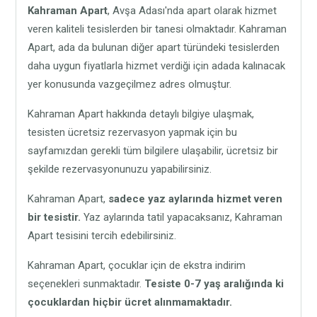
Kahraman Apart
, Avşa Adası'nda apart olarak hizmet
veren kaliteli tesislerden bir tanesi olmaktadır. Kahraman
Apart, ada da bulunan diğer apart türündeki tesislerden
daha uygun fiyatlarla hizmet verdiği için adada kalınacak
yer konusunda vazgeçilmez adres olmuştur.
Kahraman Apart hakkında detaylı bilgiye ulaşmak,
tesisten ücretsiz rezervasyon yapmak için bu
sayfamızdan gerekli tüm bilgilere ulaşabilir, ücretsiz bir
şekilde rezervasyonunuzu yapabilirsiniz.
Kahraman Apart,
sadece yaz aylarında hizmet veren
bir tesistir.
Yaz aylarında tatil yapacaksanız, Kahraman
Apart tesisini tercih edebilirsiniz.
Kahraman Apart, çocuklar için de ekstra indirim
seçenekleri sunmaktadır.
Tesiste 0-7 yaş aralığında ki
çocuklardan hiçbir ücret alınmamaktadır.