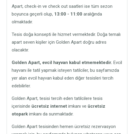
Apart, check-in ve check out saatleri ise tüm sezon
boyunca geçerli olup,
13:00 - 11:00
aralığında
olmaktadır.
Tesis doğa konsepti ile hizmet vermektedir. Doğa temalı
apart seven kişiler için Golden Apart doğru adres
olacaktır.
Golden Apart,
evcil hayvan kabul etmemektedir.
Evcil
hayvanı ile tatil yapmak isteyen tatilciler, bu sayfamızda
yer alan evcil hayvan kabul eden diğer tesisleri tercih
edebilirler.
Golden Apart, tesisi tercih eden tatilcilere tesis
içerisinde
ücretsiz internet
imkanı ve
ücretsiz
otopark
imkanı da sunmaktadır.
Golden Apart tesisinden hemen ücretsiz rezervasyon