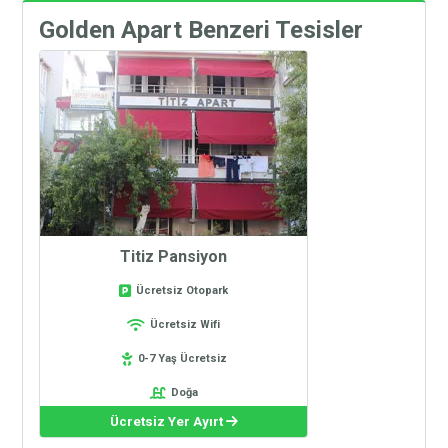
Golden Apart Benzeri Tesisler
Titiz Pansiyon
Ücretsiz Otopark
Ücretsiz Wifi
0-7 Yaş Ücretsiz
Doğa
Ücretsiz Yer Ayırt