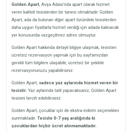
Golden Apart
, Avşa Adası'nda apart olarak hizmet
veren kaliteli tesislerden bir tanesi olmaktadır. Golden
Apart, ada da bulunan diğer apart türündeki tesislerden
daha uygun fiyatlarla hizmet verdiği için adada kalınacak
yer konusunda vazgeçilmez adres olmuştur.
Golden Apart hakkında detaylı bilgiye ulaşmak, tesisten
ücretsiz rezervasyon yapmak için bu sayfamızdan
gerekli tüm bilgilere ulaşabilir, ücretsiz bir şekilde
rezervasyonunuzu yapabilirsiniz.
Golden Apart,
sadece yaz aylarında hizmet veren bir
tesistir.
Yaz aylarında tatil yapacaksanız, Golden Apart
tesisini tercih edebilirsiniz.
Golden Apart, çocuklar için de ekstra indirim seçenekleri
sunmaktadır.
Tesiste 0-7 yaş aralığında ki
çocuklardan hiçbir ücret alınmamaktadır.