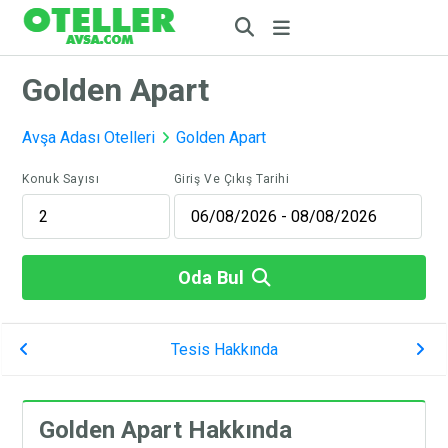
Golden Apart
Avşa Adası Otelleri
Golden Apart
Konuk Sayısı
Giriş Ve Çıkış Tarihi
Oda Bul
Tesis Hakkında
Golden Apart Hakkında