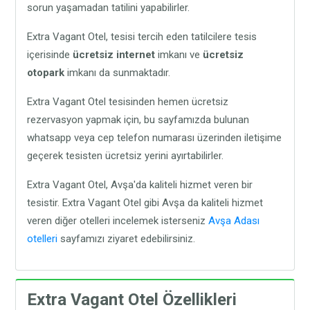
sorun yaşamadan tatilini yapabilirler.
Extra Vagant Otel, tesisi tercih eden tatilcilere tesis
içerisinde
ücretsiz internet
imkanı ve
ücretsiz
otopark
imkanı da sunmaktadır.
Extra Vagant Otel tesisinden hemen ücretsiz
rezervasyon yapmak için, bu sayfamızda bulunan
whatsapp veya cep telefon numarası üzerinden iletişime
geçerek tesisten ücretsiz yerini ayırtabilirler.
Extra Vagant Otel, Avşa'da kaliteli hizmet veren bir
tesistir. Extra Vagant Otel gibi Avşa da kaliteli hizmet
veren diğer otelleri incelemek isterseniz
Avşa Adası
otelleri
sayfamızı ziyaret edebilirsiniz.
Extra Vagant Otel Özellikleri