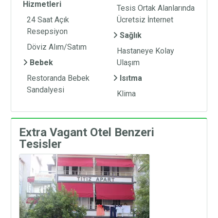
Hizmetleri
Tesis Ortak Alanlarında
24 Saat Açık
Ücretsiz İnternet
Resepsiyon
Sağlık
Döviz Alım/Satım
Hastaneye Kolay
Bebek
Ulaşım
Restoranda Bebek
Isıtma
Sandalyesi
Klima
Extra Vagant Otel Benzeri
Tesisler