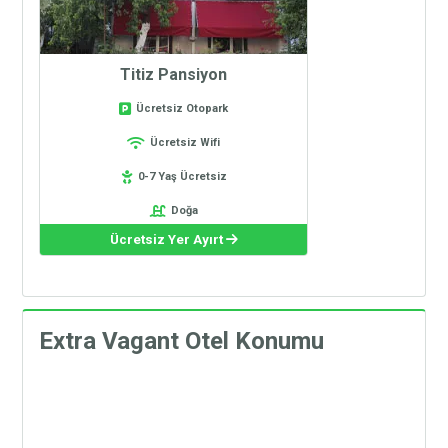
Titiz Pansiyon
Ücretsiz Otopark
Ücretsiz Wifi
0-7 Yaş Ücretsiz
Doğa
Ücretsiz Yer Ayırt
Extra Vagant Otel Konumu