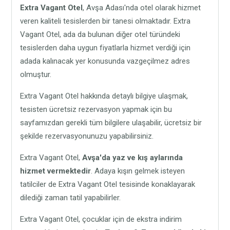
Extra Vagant Otel
, Avşa Adası'nda otel olarak hizmet
veren kaliteli tesislerden bir tanesi olmaktadır. Extra
Vagant Otel, ada da bulunan diğer otel türündeki
tesislerden daha uygun fiyatlarla hizmet verdiği için
adada kalınacak yer konusunda vazgeçilmez adres
olmuştur.
Extra Vagant Otel hakkında detaylı bilgiye ulaşmak,
tesisten ücretsiz rezervasyon yapmak için bu
sayfamızdan gerekli tüm bilgilere ulaşabilir, ücretsiz bir
şekilde rezervasyonunuzu yapabilirsiniz.
Extra Vagant Otel,
Avşa'da yaz ve kış aylarında
hizmet vermektedir
. Adaya kışın gelmek isteyen
tatilciler de Extra Vagant Otel tesisinde konaklayarak
dilediği zaman tatil yapabilirler.
Extra Vagant Otel, çocuklar için de ekstra indirim