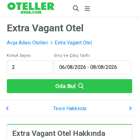
Extra Vagant Otel
Avşa Adası Otelleri
Extra Vagant Otel
Konuk Sayısı
Giriş Ve Çıkış Tarihi
Oda Bul
Tesis Hakkında
Extra Vagant Otel Hakkında