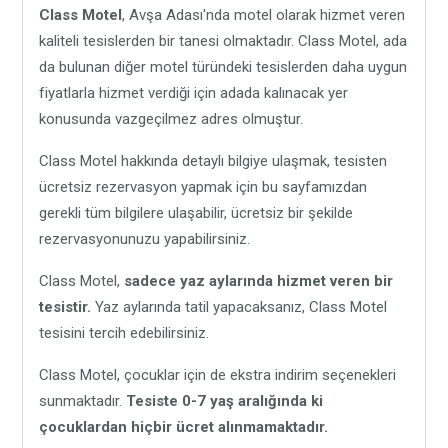
Class Motel
, Avşa Adası'nda motel olarak hizmet veren
kaliteli tesislerden bir tanesi olmaktadır. Class Motel, ada
da bulunan diğer motel türündeki tesislerden daha uygun
fiyatlarla hizmet verdiği için adada kalınacak yer
konusunda vazgeçilmez adres olmuştur.
Class Motel hakkında detaylı bilgiye ulaşmak, tesisten
ücretsiz rezervasyon yapmak için bu sayfamızdan
gerekli tüm bilgilere ulaşabilir, ücretsiz bir şekilde
rezervasyonunuzu yapabilirsiniz.
Class Motel,
sadece yaz aylarında hizmet veren bir
tesistir.
Yaz aylarında tatil yapacaksanız, Class Motel
tesisini tercih edebilirsiniz.
Class Motel, çocuklar için de ekstra indirim seçenekleri
sunmaktadır.
Tesiste 0-7 yaş aralığında ki
çocuklardan hiçbir ücret alınmamaktadır.