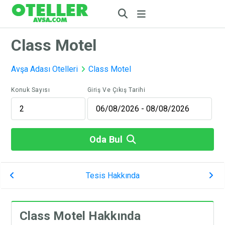
Class Motel
Avşa Adası Otelleri
Class Motel
Konuk Sayısı
Giriş Ve Çıkış Tarihi
Oda Bul
Tesis Hakkında
Class Motel Hakkında