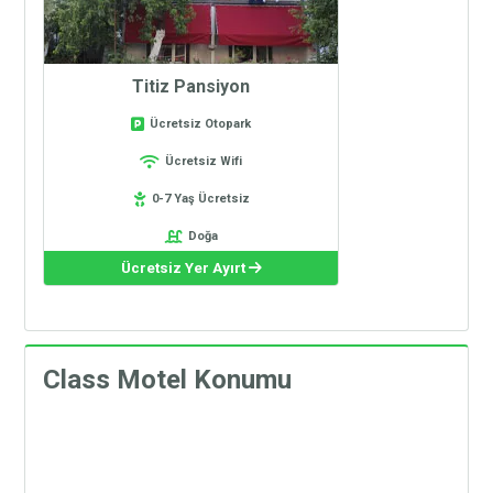
Titiz Pansiyon
Ücretsiz Otopark
Ücretsiz Wifi
0-7 Yaş Ücretsiz
Doğa
Ücretsiz Yer Ayırt
Class Motel Konumu