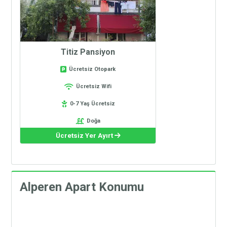
Titiz Pansiyon
Ücretsiz Otopark
Ücretsiz Wifi
0-7 Yaş Ücretsiz
Doğa
Ücretsiz Yer Ayırt
Alperen Apart Konumu