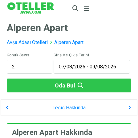
Alperen Apart
Avşa Adası Otelleri
Alperen Apart
Konuk Sayısı
Giriş Ve Çıkış Tarihi
Oda Bul
Tesis Hakkında
Alperen Apart Hakkında