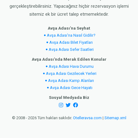
gerçekleştirebilirsiniz. Yapacağınız hiçbir rezervasyon işlemi
sitemiz ek bir ücret talep etmemektedir.
Avşa Adası'na Seyhat
Avşa Adası'na Nasıl Gidilir?
Avşa Adası Bilet Fiyatları
Avşa Adası Sefer Saatleri
Avşa Adası'nda Merak Edilen Konular
Avşa Adası Hava Durumu
Avşa Adası Gezilecek Yerleri
Avşa Adası Kamp Alanları
Avşa Adası Gece Hayatı
Sosyal Medyada Biz
© 2008 - 2026 Tüm hakları saklıdır.
Otelleravsa.com
|
Sitemap.xml